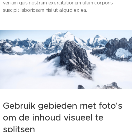
veniam quis nostrum exercitationem ullam corporis
suscipit laboriosam nisi ut aliquid ex ea.
Gebruik gebieden met foto's
om de inhoud visueel te
splitsen